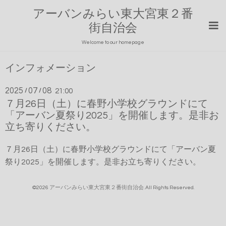
アーバンみらい東大宮東２番
街自治会
Welcome to our homepage
インフォメーション
2025
07
08
/
/
21:00
７月26日（土）に春野小学校グラウンドにて
「アーバン夏祭り2025」を開催します。是非お
立ち寄りください。
７月26日（土）に春野小学校グラウンドにて「アーバン夏
祭り2025」を開催します。是非お立ち寄りください。
©2026
アーバンみらい東大宮東２番街自治会
. All Rights Reserved.