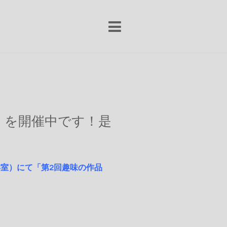
」を開催中です！是
洋室）にて「第2回趣味の作品