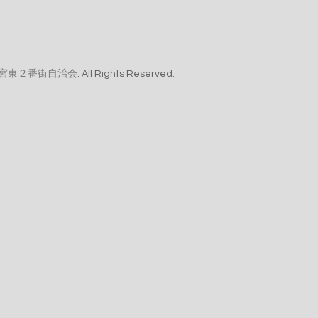
宮東２番街自治会
. All Rights Reserved.