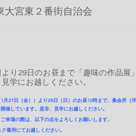
東大宮東２番街自治会
日より29日のお昼まで「趣味の作品展
、見学にお越しください。
1月27日（金））より29日（日）のお昼12時まで、集会所（
を開催しています。是非、見学にお越しください。
、ご来場の際は、以下の点をよろしくお願いします。
スク着用にてお越しください。